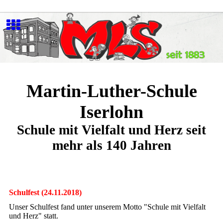
Martin-Luther-Schule
Iserlohn
Schule mit Vielfalt und Herz seit
mehr als 140 Jahren
Schulfest (24.11.2018)
Unser Schulfest fand unter unserem Motto "Schule mit Vielfalt
und Herz" statt.