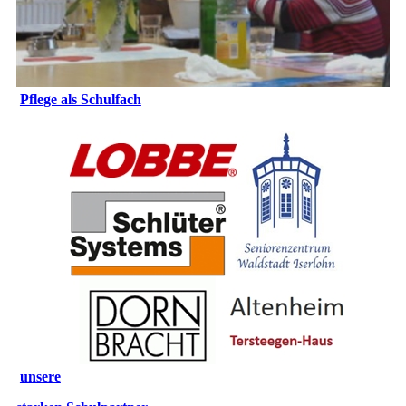
Pflege als Schulfach
unsere