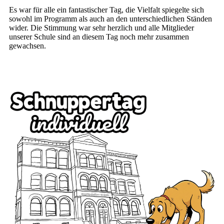
Es war für alle ein fantastischer Tag, die Vielfalt spiegelte sich
sowohl im Programm als auch an den unterschiedlichen Ständen
wider. Die Stimmung war sehr herzlich und alle Mitglieder
unserer Schule sind an diesem Tag noch mehr zusammen
gewachsen.