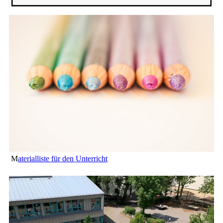
M
aterialliste für den Unterricht