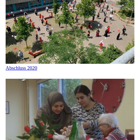
Abschluss 2020