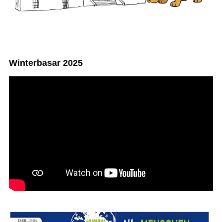
Winterbasar 2025