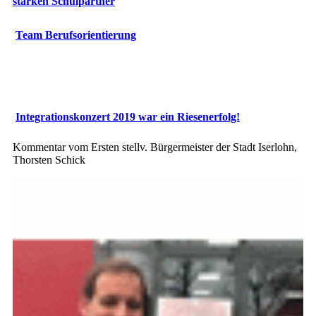
starken
Schulpartner
Team Berufsorientierung
Integrationskonzert 2019 war ein Riesenerfolg!
Kommentar vom Ersten stellv. Bürgermeister der Stadt Iserlohn,
Thorsten Schick