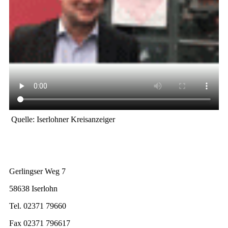
Quelle: Iserlohner Kreisanzeiger
Gerlingser Weg 7
58638 Iserlohn
Tel. 02371 79660
Fax 02371 796617