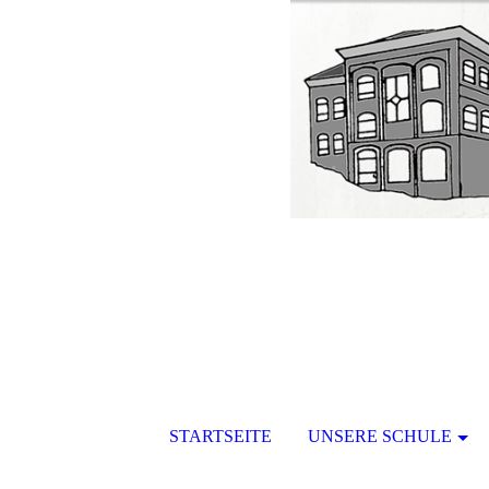
STARTSEITE
UNSERE SCHULE