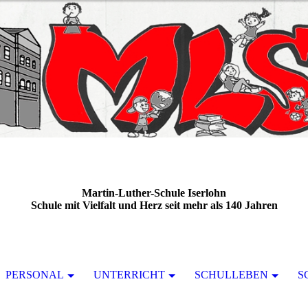
Martin-Luther-Schule Iserlohn
Schule mit Vielfalt und Herz seit mehr als 140 Jahren
PERSONAL
UNTERRICHT
SCHULLEBEN
S