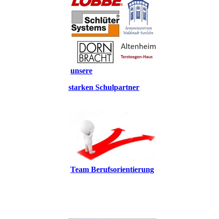
unsere
starken
Schulpartner
Team Berufsorientierung