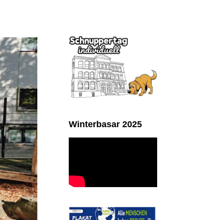
Winterbasar 2025