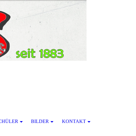
CHÜLER
BILDER
KONTAKT